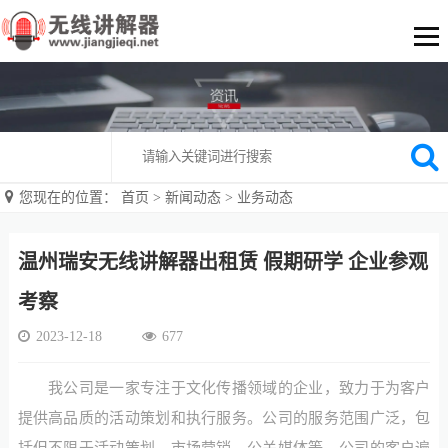
您现在的位置：
首页
>
新闻动态
>
业务动态
温州瑞安无线讲解器出租赁 假期研学 企业参观
考察
2023-12-18
677
我公司是一家专注于文化传播领域的企业，致力于为客户
提供高品质的活动策划和执行服务。公司的服务范围广泛，包
括但不限于活动策划、市场营销、公关媒体等。公司的客户遍