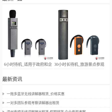
6小时待机_适用于政府和企
30小时长待机_旅游景点参观
业高端接待
讲解
最新资讯
一拖多蓝牙无线讲解器租赁_价格实惠
一对多团队参观考察讲解器出租赁
温州泰顺无线讲解器出租赁 假期研学 企业参观考察