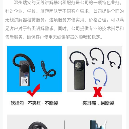
温州瑞安的无线讲解器出租服务是公司的一项特色业务。
针对企业、学校、旅游团队等不同客户需求，公司提供全面的
无线讲解器租赁服务。这项服务方便实用、价格合理，可以满
足客户对于各类讲解需求。同时，公司提供专业的技术指导和
售后服务，确保客户使用无线讲解器的顺畅和稳定。