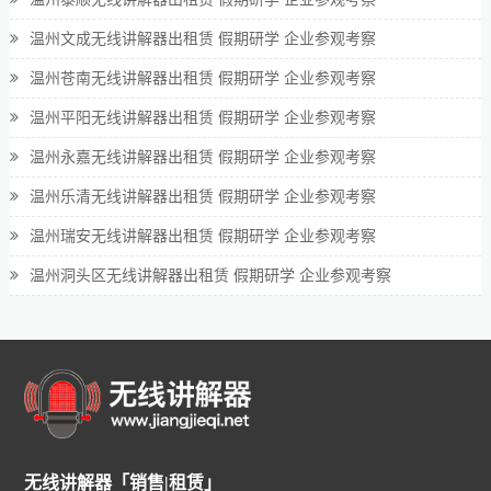
温州文成无线讲解器出租赁 假期研学 企业参观考察
温州苍南无线讲解器出租赁 假期研学 企业参观考察
温州平阳无线讲解器出租赁 假期研学 企业参观考察
温州永嘉无线讲解器出租赁 假期研学 企业参观考察
温州乐清无线讲解器出租赁 假期研学 企业参观考察
温州瑞安无线讲解器出租赁 假期研学 企业参观考察
温州洞头区无线讲解器出租赁 假期研学 企业参观考察
无线讲解器「销售|租赁」