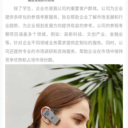
除了学生，企业也是我公司的重要客户群体。公司为企业
提供多样化的参观考察服务，旨在帮助企业了解市场发展和行
业趋势，为企业规划发展方向提供有益的参考。公司的参观考
察项目涵盖多个领域，例如：高新科技、文创产业、金融业
等，针对企业不同领域业务需求提供定制化的服务。同时，公
司还提供专业的市场调研和咨询服务，帮助企业在市场中保持
竞争优势和占领市场份额。