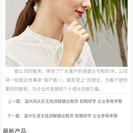
我公司的服务，得到了广大客户的高度认可和好评。公司
将一如既往地秉承“客户第一，服务至上”的理念，为客户提供
更好的服务，为企业的发展和个人成长贡献力量。
上一篇：
温州洞头区无线讲解器出租赁 假期研学 企业参观考察
下一篇：
温州乐清无线讲解器出租赁 假期研学 企业参观考察
最新产品