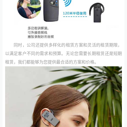
同时，公司还提供多样化的租赁方案和灵活的租赁期限，
以满足客户不同的需求和预算。无论您需要长期租赁还是短期
租赁，我们都能够为您提供最合适的方案和价格。