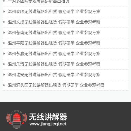
一对多团队参观考察讲解器出租赁
温州泰顺无线讲解器出租赁 假期研学 企业参观考察
温州文成无线讲解器出租赁 假期研学 企业参观考察
温州苍南无线讲解器出租赁 假期研学 企业参观考察
温州平阳无线讲解器出租赁 假期研学 企业参观考察
温州永嘉无线讲解器出租赁 假期研学 企业参观考察
温州乐清无线讲解器出租赁 假期研学 企业参观考察
温州瑞安无线讲解器出租赁 假期研学 企业参观考察
温州洞头区无线讲解器出租赁 假期研学 企业参观考察