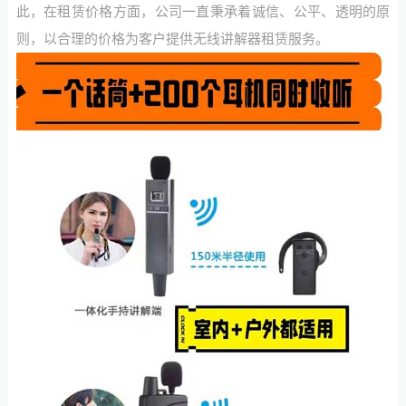
此，在租赁价格方面，公司一直秉承着诚信、公平、透明的原
则，以合理的价格为客户提供无线讲解器租赁服务。