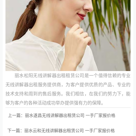
丽水松阳无线讲解器出租租赁公司是一个值得信赖的专业
无线讲解器出租服务提供商，为客户提供优质的产品、专业的
技术支持和周到的售后服务。我们相信，在我们的努力下，能
够为客户的各种活动成功举办提供强有力的保障。
上一篇：
丽水遂昌无线讲解器出租赁公司 一手厂家报价格
下一篇：
丽水云和无线讲解器出租赁公司 一手厂家报价格