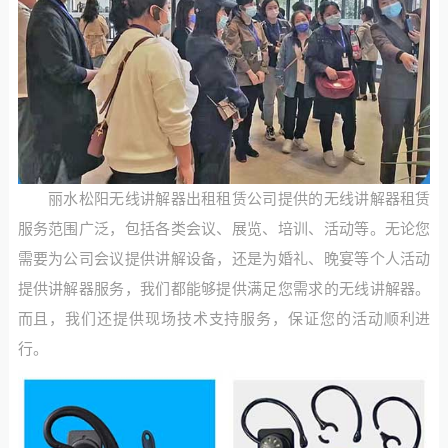
丽水松阳无线讲解器出租租赁公司提供的无线讲解器租赁
服务范围广泛，包括各类会议、展览、培训、活动等。无论您
需要为公司会议提供讲解设备，还是为婚礼、晚宴等个人活动
提供讲解器服务，我们都能够提供满足您需求的无线讲解器。
而且，我们还提供现场技术支持服务，保证您的活动顺利进
行。