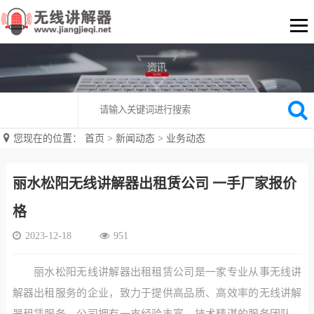
您现在的位置：
首页
>
新闻动态
>
业务动态
丽水松阳无线讲解器出租赁公司 一手厂家报价
格
2023-12-18
951
丽水松阳无线讲解器出租租赁公司是一家专业从事无线讲
解器出租服务的企业，致力于提供高品质、高效率的无线讲解
器租赁服务。公司拥有一支经验丰富、技术精湛的服务团队，