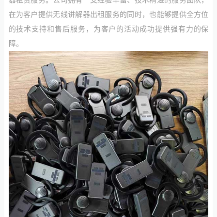
在为客户提供无线讲解器出租服务的同时，也能够提供全方位
的技术支持和售后服务，为客户的活动成功提供强有力的保
障。