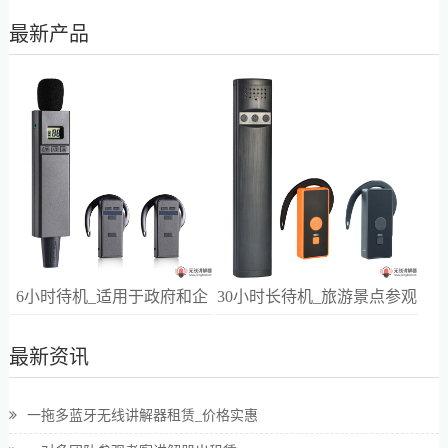
最新产品
6小时待机_适用于政府和企
30小时长待机_旅游景点参观
业高端接待
讲解
最新资讯
一拖多蓝牙无线讲解器租赁_价格实惠