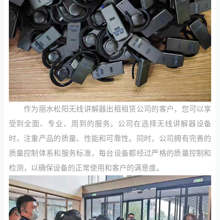
作为丽水松阳无线讲解器出租租赁公司的客户，您可以享
受到全面、专业、周到的服务。公司在选择无线讲解器设备
时，注重产品的质量、性能和可靠性。同时，公司拥有完善的
质量控制体系和服务标准，每台设备都经过严格的质量控制和
检测，以确保设备的正常使用和客户的满意度。