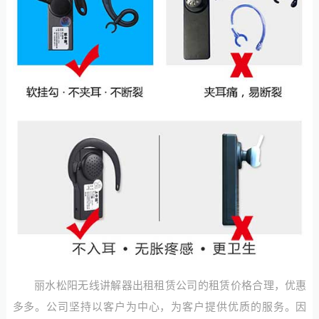
丽水松阳无线讲解器出租租赁公司的租赁价格合理，优惠
多多。公司坚持以客户为中心，为客户提供优质的服务。因