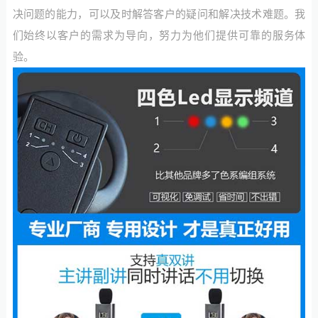
决问题的能力，可以及时解答客户的疑问和解决技术难题。我
们始终以客户的需求为导向，努力为他们提供可靠的服务体
验。