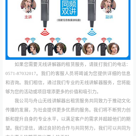
如果您需要无线讲解器的租赁服务，请拨打我们的电话：
0571-87032017。我们的客服人员将竭诚为您提供详细的信息
和咨询。我们相信，通过我们专业的无线讲解器服务，您将能
够为您的活动或项目增添更多的价值和吸引力。
我公司与舟山无线讲解器出租赁服务共同致力于推动文化
传播的发展，为社会提供更多优质的服务。我们将不断努力创
新和提升自身的专业水平，以满足客户的需求并超越他们的期
望。我们坚信，通过良好的合作与共同努力，我们可以共同为