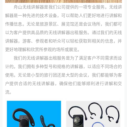
舟山无线讲解器是我们公司提供的一项专业服务。无线讲
解器是一种先进的技术设备，可以帮助人们更好地进行讲解和
传播信息。无论是旅游景区、展览馆还是会议场所，我们都可
以为客户提供高品质的无线讲解器出租服务。通过我们的无线
讲解器，游客、参观者和听众可以轻松获取到相关的信息，并
更好地理解和欣赏所参观的场所或展览。
我们的无线讲解器出租服务是为了满足客户不同需求而设
计的。我们拥有多种型号和规格的讲解器，以适应不同场合的
使用。无论是小型的旅行团还是大型的会议，我们都能够为客
户提供合适的无线讲解器，确保他们能够顺利进行讲解和交
流。