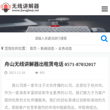
您现在的位置：
首页
>
新闻动态
>
业务动态
舟山无线讲解器出租赁电话 0571-87032017
2023-12-18
891
我公司是一家专注于文化传播的公司，总部位于杭州市。
作为一家具有丰富经验和专业素养的公司，我们致力于为客户
提供优质的文化传播服务。我们的目标是通过创新和高效的方
式，帮助客户在竞争激烈的市场中脱颖而出，并取得成功。