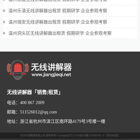
温州乐清无线讲解器出租赁 假期研学 企业参观考察
温州瑞安无线讲解器出租赁 假期研学 企业参观考察
温州洞头区无线讲解器出租赁 假期研学 企业参观考察
无线讲解器「销售|租赁」
电话：400 867 2009
邮箱：511526012@qq.com
地址：浙江省杭州市滨江区南环路4179号3号楼一楼
杭州中译翻译有限公司 版权所有 Copyright@2023-2030
浙ICP备15039916号-10
【网站标签】