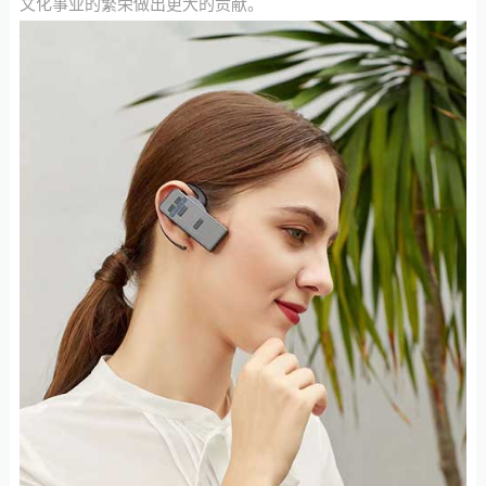
文化事业的繁荣做出更大的贡献。