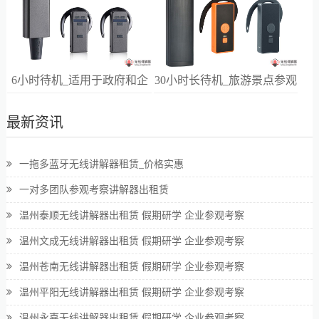
6小时待机_适用于政府和企
30小时长待机_旅游景点参观
业高端接待
讲解
最新资讯
一拖多蓝牙无线讲解器租赁_价格实惠
一对多团队参观考察讲解器出租赁
温州泰顺无线讲解器出租赁 假期研学 企业参观考察
温州文成无线讲解器出租赁 假期研学 企业参观考察
温州苍南无线讲解器出租赁 假期研学 企业参观考察
温州平阳无线讲解器出租赁 假期研学 企业参观考察
温州永嘉无线讲解器出租赁 假期研学 企业参观考察