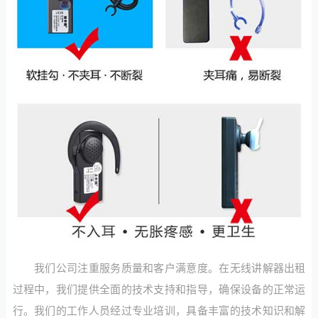
我们公司注重服务质量和客户满意度。在无线讲解器出租
过程中，我们提供全面的技术支持和指导，确保设备的正常运
行。我们的工作人员经过专业培训，具备丰富的技术知识和解