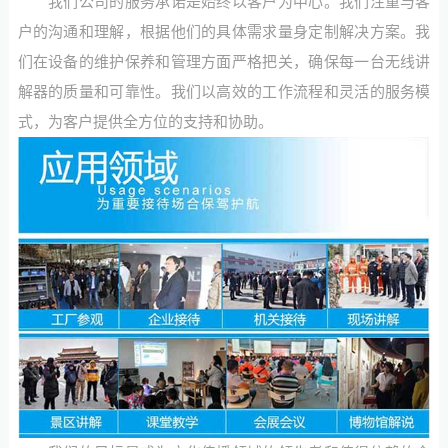
我们公司的服务承诺是始终以客户为中心。我们注重与客
户的沟通和理解，根据他们的具体需求量身定制解决方案。我
们在设备的维护保养和管理方面严格把关，确保每一台无线讲
解器的质量和可靠性。我们以高效的工作流程和灵活的服务模
式，为客户提供全方位的支持和协助。