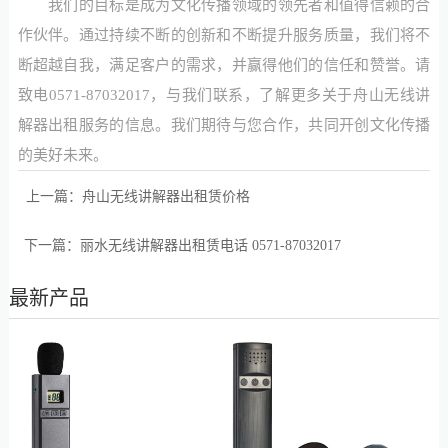
我们的目标是成为文化传播领域的领先者和值得信赖的合
作伙伴。通过持续不断的创新和不断提升服务质量，我们将不
断超越自我，满足客户的需求，并赢得他们的信任和赞誉。请
致电0571-87032017，与我们联系，了解更多关于舟山无线讲
解器出租服务的信息。我们期待与您合作，共同开创文化传播
的美好未来。
上一篇：
舟山无线讲解器出租赁价格
下一篇：
丽水无线讲解器出租赁电话 0571-87032017
最新产品