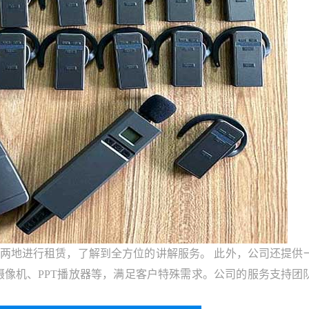
地进行租赁，了解到全方位的讲解服务。 此外，公司还提供
摄像机、PPT播放器等，满足客户特殊需求。公司的服务支持团