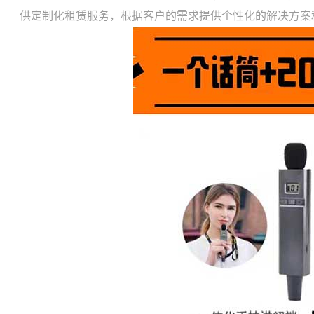
供定制化租赁服务，根据客户的需求提供个性化的解决方案