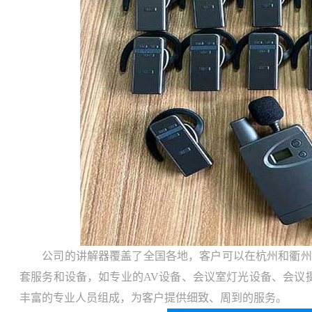
公司的讲解器覆盖了全国各地，客户可以在杭州和衢州两
套服务和设备，如专业的AV设备、会议室灯光设备、会议
丰富的专业人员组成，为客户提供细致、周到的服务。