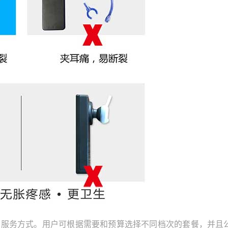
务方式。用户可根据需要和预算选择不同档次的套餐，并且