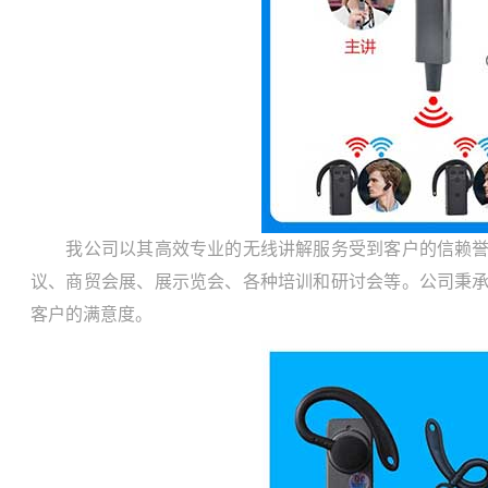
我公司以其高效专业的无线讲解服务受到客户的信赖誉。
议、商贸会展、展示览会、各种培训和研讨会等。公司秉
客户的满意度。