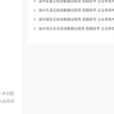
温州永嘉无线讲解器出租赁 假期研学 企业参观
温州乐清无线讲解器出租赁 假期研学 企业参观
温州瑞安无线讲解器出租赁 假期研学 企业参观
温州洞头区无线讲解器出租赁 假期研学 企业参
一系列配
队由经验