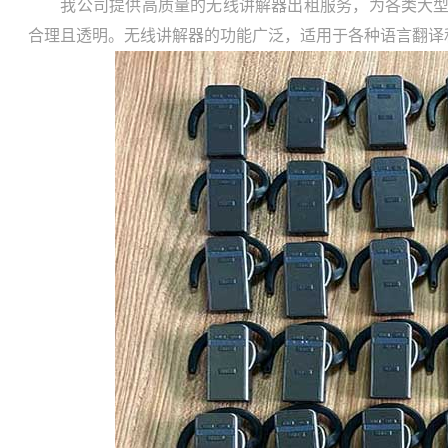
我公司提供高质量的无线讲解器出租服务，为各类大型活
合理且透明。无线讲解器的功能广泛，适用于各种语言翻译