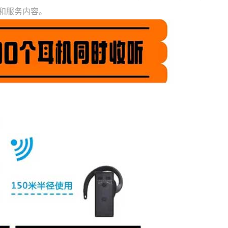
和服务内容。