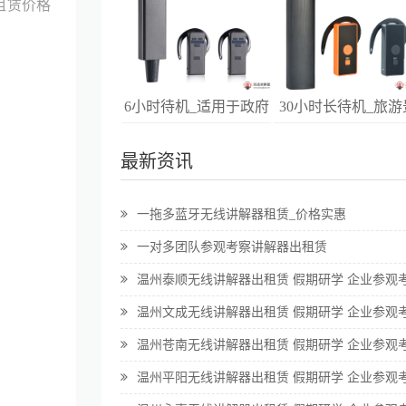
租赁价格
6小时待机_适用于政府
30小时长待机_旅游
和企业高端接待
点参观讲解
最新资讯
一拖多蓝牙无线讲解器租赁_价格实惠
一对多团队参观考察讲解器出租赁
温州泰顺无线讲解器出租赁 假期研学 企业参观
温州文成无线讲解器出租赁 假期研学 企业参观
温州苍南无线讲解器出租赁 假期研学 企业参观
温州平阳无线讲解器出租赁 假期研学 企业参观