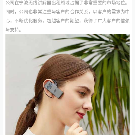
公司在宁波无线讲解器出租领域占据了非常重要的市场地位。
同时，公司也非常注重与客户的合作关系，以客户的需求为中
心，不断优化服务，超越客户的期望，获得了广大客户的信赖
与支持。