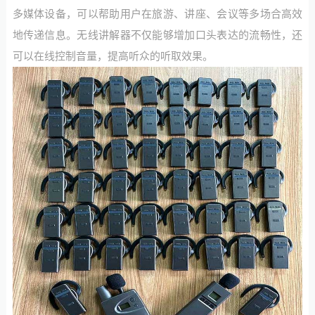
多媒体设备，可以帮助用户在旅游、讲座、会议等多场合高效
地传递信息。无线讲解器不仅能够增加口头表达的流畅性，还
可以在线控制音量，提高听众的听取效果。