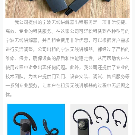
我公司提供的宁波无线讲解器出租服务是一项非常便捷、
高效、专业的租赁服务。在这家公司可轻松租赁到各种型号的
宁波无线讲解器，并且租金费用非常优惠，可以根据客户需求
进行灵活调整。公司出租的宁波无线讲解器，都经过了严格的
维修、保养，确保设备的品质和性能稳定性，从而帮助客户在
使用过程中避免出现任何问题。此外，我公司还提供了专业的
技术团队，为客户提供门到门、设备安装、调试、售后服务等
一系列专业服务，让客户在租赁无线讲解器的过程中无后顾之
忧。