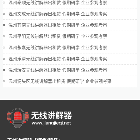
温州泰顺无线讲解器出租赁 假期研学 企业参观考察
温州文成无线讲解器出租赁 假期研学 企业参观考察
温州苍南无线讲解器出租赁 假期研学 企业参观考察
温州平阳无线讲解器出租赁 假期研学 企业参观考察
温州永嘉无线讲解器出租赁 假期研学 企业参观考察
温州乐清无线讲解器出租赁 假期研学 企业参观考察
温州瑞安无线讲解器出租赁 假期研学 企业参观考察
温州洞头区无线讲解器出租赁 假期研学 企业参观考察