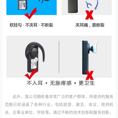
此外，我公司拥有着非常广泛的客户群体，所提供的服务
范围已经涵盖了各种行业，包括旅游、展览、会议、政府机
关、企事业单位、学校等。通过不断的技术创新和服务创新，