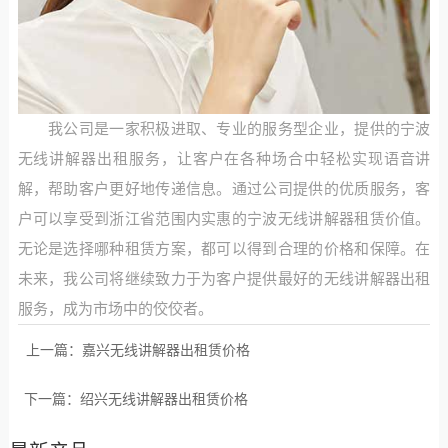
我公司是一家积极进取、专业的服务型企业，提供的宁波
无线讲解器出租服务，让客户在各种场合中轻松实现语音讲
解，帮助客户更好地传递信息。通过公司提供的优质服务，客
户可以享受到浙江省范围内实惠的宁波无线讲解器租赁价值。
无论是选择哪种租赁方案，都可以得到合理的价格和保障。在
未来，我公司将继续致力于为客户提供最好的无线讲解器出租
服务，成为市场中的佼佼者。
上一篇：
嘉兴无线讲解器出租赁价格
下一篇：
绍兴无线讲解器出租赁价格