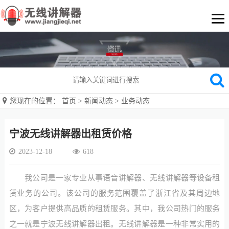
您现在的位置：
首页
>
新闻动态
>
业务动态
宁波无线讲解器出租赁价格
2023-12-18
618
我公司是一家专业从事语音讲解器、无线讲解器等设备租
赁业务的公司。该公司的服务范围覆盖了浙江省及其周边地
区，为客户提供高品质的租赁服务。其中，我公司热门的服务
之一就是宁波无线讲解器出租。无线讲解器是一种非常实用的