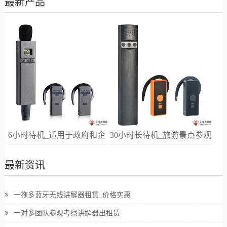
最新产品
6小时待机_适用于政府和企
30小时长待机_旅游景点参观
业高端接待
讲解
最新资讯
一拖多蓝牙无线讲解器租赁_价格实惠
一对多团队参观考察讲解器出租赁