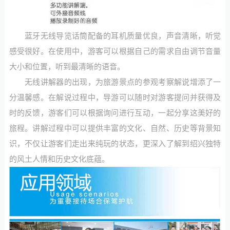
蓝牙无线导览话筒配备的耳机质量优良，声音清晰，听觉
感受很好。在使用中，游客可以根据自己的需求自由调节音量
大小和位置，听到最清晰的语音。
无线讲解器的出现，为旅游景点的参观考察解说增添了一
分温馨感。在解说过程中，导游可以随时对游客提问并获得及
时的反馈，游客们可以根据询问进行互动，一起分享这美好的
旅程。讲解过程中可以提供丰富的文化、自然、历史等背景知
识，不仅让游客们走出来纯玩的状态，更深入了解到绍兴独特
的风土人情和历史文化底蕴。