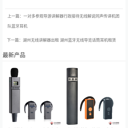
上一篇：
一对多参观导游讲解器行政接待无线解说同声传译机团
队蓝牙耳机
下一篇：
湖州无线讲解器出租 湖州蓝牙无线导览话筒耳机租赁
最新产品