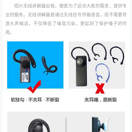
绍兴无线讲解器出租，便是为了迎合大家的需求，提供专
业的服务。无线讲解器是通过无线信号传输语音，而不需要导
游大声喊话，不仅降低了噪音污染，更起到了保护嗓子的作
用。