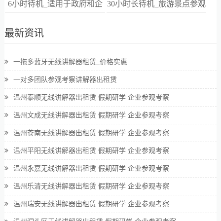
6小时待机_适用于政府和企
30小时长待机_旅游景点参观
业高端接待
讲解
最新资讯
一拖多蓝牙无线讲解器租赁_价格实惠
一对多团队参观考察讲解器出租赁
温州泰顺无线讲解器出租赁 假期研学 企业参观考察
温州文成无线讲解器出租赁 假期研学 企业参观考察
温州苍南无线讲解器出租赁 假期研学 企业参观考察
温州平阳无线讲解器出租赁 假期研学 企业参观考察
温州永嘉无线讲解器出租赁 假期研学 企业参观考察
温州乐清无线讲解器出租赁 假期研学 企业参观考察
温州瑞安无线讲解器出租赁 假期研学 企业参观考察