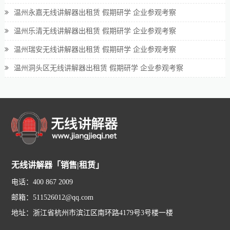
温州永嘉无线讲解器出租赁 假期研学 企业参观考察
温州乐清无线讲解器出租赁 假期研学 企业参观考察
温州瑞安无线讲解器出租赁 假期研学 企业参观考察
温州洞头区无线讲解器出租赁 假期研学 企业参观考察
无线讲解器「销售|租赁」
电话：400 867 2009
邮箱：511526012@qq.com
地址：浙江省杭州市滨江区南环路4179号3号楼一楼