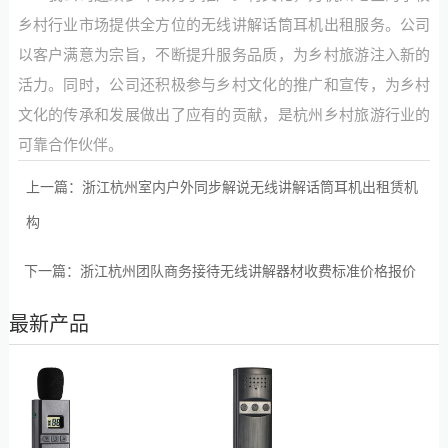
乡村行业市场提供全方位的无线讲解话筒耳机出租服务。公司
以客户满意为宗旨，不断提升服务品质，为乡村旅游注入新的
活力。同时，公司还积极参与乡村文化的推广和宣传，为乡村
文化的传承和发展做出了应有的贡献，是杭州乡村旅游行业的
可靠合作伙伴。
上一篇：
浙江杭州室内户外同步解说无线讲解话筒耳机出租赁机
构
下一篇：
浙江杭州团队商务接待无线讲解器材收费标准价格报价
最新产品