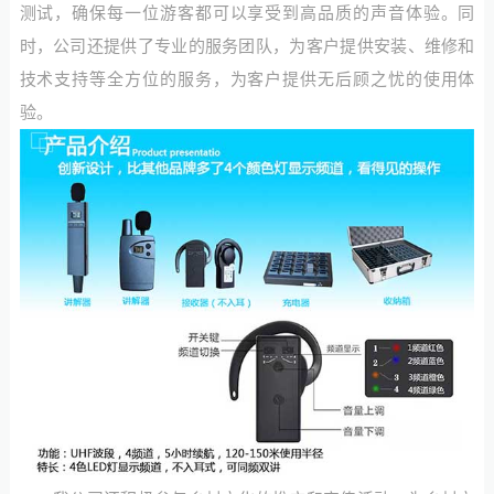
测试，确保每一位游客都可以享受到高品质的声音体验。同
时，公司还提供了专业的服务团队，为客户提供安装、维修和
技术支持等全方位的服务，为客户提供无后顾之忧的使用体
验。