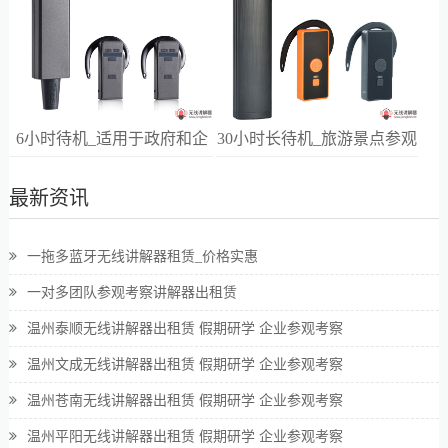
6小时待机_适用于政府和企
30小时长待机_旅游景点参观
业高端接待
讲解
最新资讯
一拖多蓝牙无线讲解器租赁_价格实惠
一对多团队参观考察讲解器出租赁
温州泰顺无线讲解器出租赁 假期研学 企业参观考察
温州文成无线讲解器出租赁 假期研学 企业参观考察
温州苍南无线讲解器出租赁 假期研学 企业参观考察
温州平阳无线讲解器出租赁 假期研学 企业参观考察