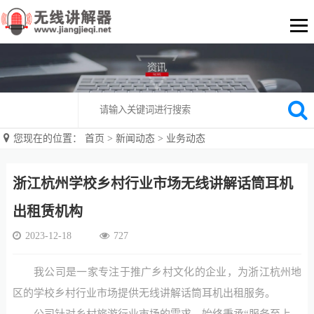
您现在的位置：
首页
>
新闻动态
>
业务动态
浙江杭州学校乡村行业市场无线讲解话筒耳机
出租赁机构
2023-12-18
727
我公司是一家专注于推广乡村文化的企业，为浙江杭州地
区的学校乡村行业市场提供无线讲解话筒耳机出租服务。
公司针对乡村旅游行业市场的需求，始终秉承“服务至上，