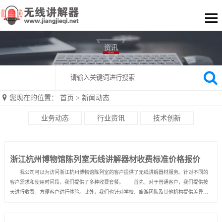
您现在的位置：
首页
>
新闻动态
业务动态
行业资讯
技术创新
浙江杭州博物馆陈列室无线讲解器材收费标准价格报价
我公司可以为访问浙江杭州博物馆陈列室的客户提供了无线讲解器材服务。针对不同的
客户需求和使用时间段，我们提供了多种收费套餐。 首先，对于普通客户，我们提供按
天进行收费，方便客户进行体验。此外，我们也针对学校、旅游团队及其他机构提供差异化
服务，收费标准各不相同。 我们还制定了其他的优惠政策，例如：按月租赁可获得九折
优惠，同时，租用时间越长也可享受更多折扣优惠。我们的价格公道...