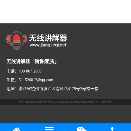
无线讲解器「销售|租赁」
电话：400 867 2009
邮箱：511526012@qq.com
地址：浙江省杭州市滨江区南环路4179号3号楼一楼
杭州中译翻译有限公司 版权所有 Copyright@2023-2030
浙ICP备15039916号-10
【网站标签】