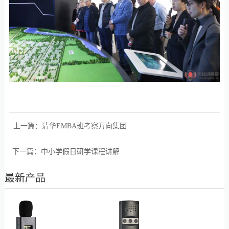
上一篇：
清华EMBA班考察万向集团
下一篇：
中小学假日研学课程讲解
最新产品