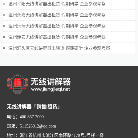
温州平阳无线讲解器出租赁 假期研学 企业参观考察
温州永嘉无线讲解器出租赁 假期研学 企业参观考察
温州乐清无线讲解器出租赁 假期研学 企业参观考察
温州瑞安无线讲解器出租赁 假期研学 企业参观考察
温州洞头区无线讲解器出租赁 假期研学 企业参观考察
无线讲解器「销售|租赁」
电话：400 867 2009
邮箱：511526012@qq.com
地址：浙江省杭州市滨江区南环路4179号3号楼一楼