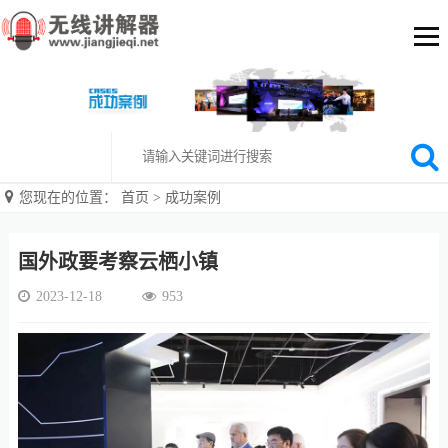
您现在的位置：
首页
>
成功案例
国外政要考察云栖小镇
2023-12-18
953