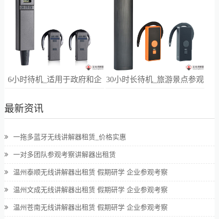
6小时待机_适用于政府和企
30小时长待机_旅游景点参观
业高端接待
讲解
最新资讯
一拖多蓝牙无线讲解器租赁_价格实惠
一对多团队参观考察讲解器出租赁
温州泰顺无线讲解器出租赁 假期研学 企业参观考察
温州文成无线讲解器出租赁 假期研学 企业参观考察
温州苍南无线讲解器出租赁 假期研学 企业参观考察